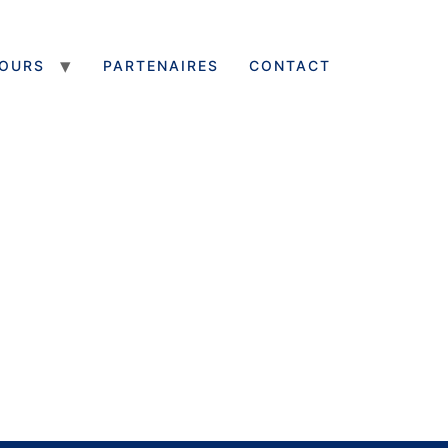
OURS
PARTENAIRES
CONTACT