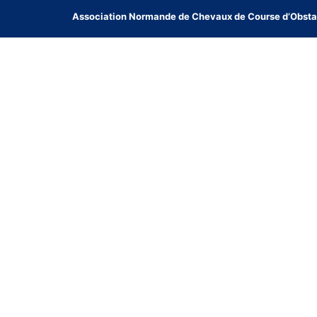
Association Normande de Chevaux de Course d’Obsta