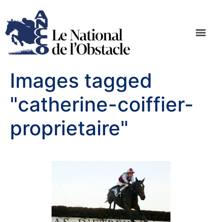
Images tagged
"catherine-coiffier-
proprietaire"