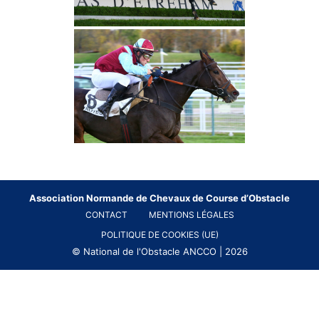
Association Normande de Chevaux de Course d’Obstacle
CONTACT
MENTIONS LÉGALES
POLITIQUE DE COOKIES (UE)
© National de l'Obstacle ANCCO | 2026