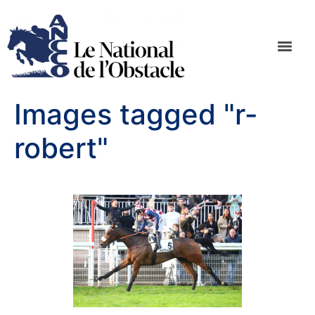
Images tagged "r-
robert"